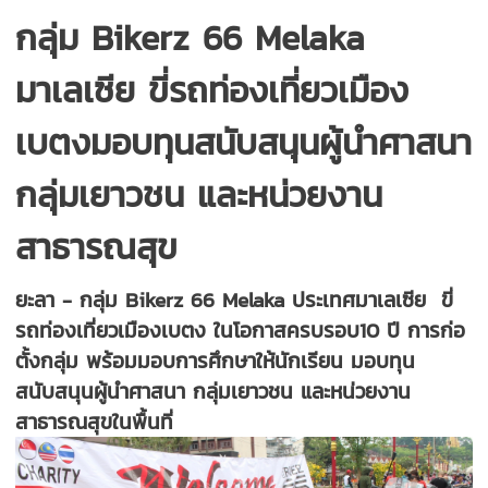
กลุ่ม Bikerz 66 Melaka
มาเลเซีย ขี่รถท่องเที่ยวเมือง
เบตงมอบทุนสนับสนุนผู้นำศาสนา
กลุ่มเยาวชน และหน่วยงาน
สาธารณสุข
ยะลา - กลุ่ม Bikerz 66 Melaka ประเทศมาเลเซีย ขี่
รถท่องเที่ยวเมืองเบตง ในโอกาสครบรอบ10 ปี การก่อ
ตั้งกลุ่ม พร้อมมอบการศึกษาให้นักเรียน มอบทุน
สนับสนุนผู้นำศาสนา กลุ่มเยาวชน และหน่วยงาน
สาธารณสุขในพื้นที่