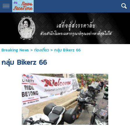
Breaking News
>
ท่องเที่ยว
>
กลุ่ม Bikerz 66
กลุ่ม Bikerz 66