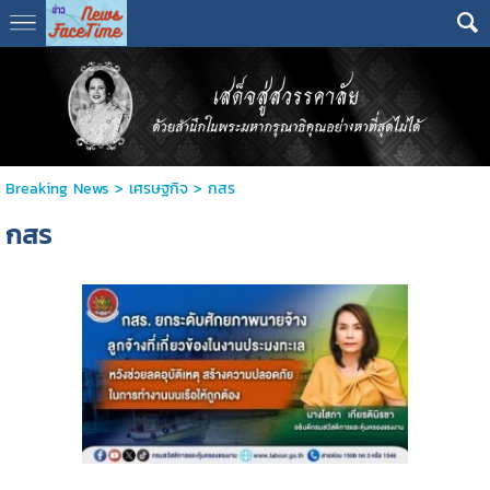
Breaking News
>
เศรษฐกิจ
>
กสร
กสร