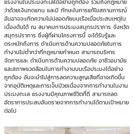
แรงงานในประมงทะเลได้อย่างถูกต้อง รวมถึงกฎหมาย
ว่าด้วยเงินทดแทน และมี ทักษะในการแก้ไขสถานการณ์
อันอาจจะเกิดความไม่ปลอดภัยบนเรือเมื่อประสบเหตุใน
เบื้องต้นได้ ณ สมาคมการประมงสมุทรปราการ จังหวัด
สมุทรปราการ ซึ่งผู้ที่ผ่านโครงการนี้ จะได้รับรู้และ
ตระหนักถึงการ ดำเนินการด้านความปลอดภัยในการ
ทำงานไม่ต่ำกว่าที่กฎหมายกำหนด สามารถบริหาร
จัดการและ ดำเนินการด้านความปลอดภัย อาชีวอนามัย
และสภาพแวดล้อมในการทำงานบนเรือประมงได้อย่าง
ถูกต้อง อันจะนำไปสู่การลดความสูญเสียที่อาจเกิดขึ้น
จากอุบัติเหตุและการเจ็บป่วยเนื่องจากการทำงานในงาน
ประมงทะเล แรงงานมีคุณภาพชีวิตที่ดี สามารถลด
อัตราการประสบอันตรายจากการทำงานได้ตามเป้าหมาย
ต่อไป