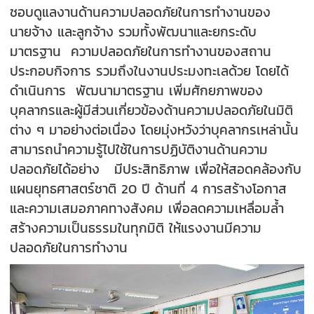
ชอบดูแลงานด้านความปลอดภัยในการทำงานของ
นายจ้าง และลูกจ้าง รวมทั้งพัฒนาและยกระดับ
มาตรฐาน ความปลอดภัยในการทำงานของสถาน
ประกอบกิจการ รวมถึงในงานประมงทะเลด้วย โดยได้
ดำเนินการ พัฒนามาตรฐาน เพิ่มศักยภาพของ
บุคลากรและผู้มีส่วนเกี่ยวข้องด้านความปลอดภัยในมิติ
ต่าง ๆ มาอย่างต่อเนื่อง โดยมุ่งหวังว่าบุคลากรเหล่านั้น
สามารถนำความรู้ไปใช้ในการปฏิบัติงานด้านความ
ปลอดภัยได้อย่าง มีประสิทธิภาพ เพื่อให้สอดคล้องกับ
แผนยุทธศาสตร์ชาติ 20 ปี ด้านที่ 4 การสร้างโอกาส
และความเสมอภาคทางสังคม เพื่อลดความเหลื่อมล้ำ
สร้างความเป็นธรรมในทุกมิติ ให้แรงงานมีความ
ปลอดภัยในการทำงาน