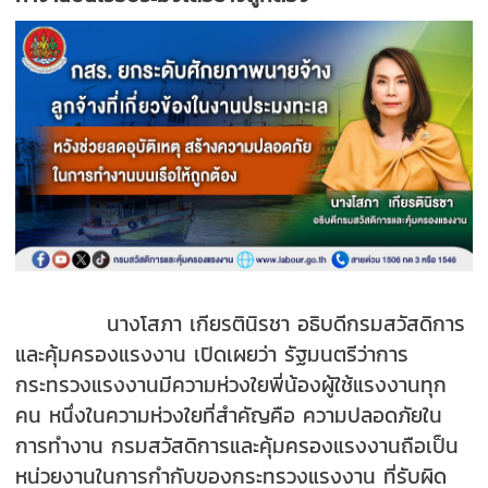
นางโสภา เกียรตินิรชา อธิบดีกรมสวัสดิการ
และคุ้มครองแรงงาน เปิดเผยว่า รัฐมนตรีว่าการ
กระทรวงแรงงานมีความห่วงใยพี่น้องผู้ใช้แรงงานทุก
คน หนึ่งในความห่วงใยที่สำคัญคือ ความปลอดภัยใน
การทำงาน กรมสวัสดิการและคุ้มครองแรงงานถือเป็น
หน่วยงานในการกำกับของกระทรวงแรงงาน ที่รับผิด