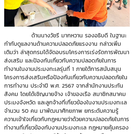
ด้านนางวัชรี มากหวาน รองอธิบดี ในฐานะ
กำกับดูแลงานด้านความปลอดภัยแรงงาน กล่าวเพิ่ม
เติมว่า ล่าสุดกรมได้จัดอบรมโครงการเร่งรัดการพัฒนา
ส่งเสริม และป้องกันเกี่ยวกับความปลอดภัยในการ
ทำงานในงานประมงทะเลรุ่นที่ 1 ภายใต้การสนับสนุน
โครงการส่งเสริมหรือป้องกันเกี่ยวกับความปลอดภัยใน
การทำงาน ประจำปี พ.ศ. 2567 จากสำนักงานประกัน
สังคม โดยได้เชิญนายจ้าง เจ้าของเรือ สมาชิกสมาคม
ประมงจังหวัด และลูกจ้างที่เกี่ยวข้องในงานประมงทะเล
จำนวน 50 คน มาพัฒนาศักยภาพ ยกระดับความรู้
ความเข้าใจเกี่ยวกับกฎหมายว่าด้วยความปลอดภัยในการ
ทำงานที่เกี่ยวข้องกับงานประมงทะเล กฎหมายคุ้มครอง