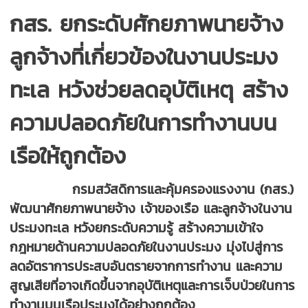
กสร. ยกระดับศักยภาพนายจ้าง
ลูกจ้างที่เกี่ยวข้องในงานประมง
ทะเล หวังช่วยลดอุบัติเหตุ สร้าง
ความปลอดภัยในการทำงานบน
เรือให้ถูกต้อง
กรมสวัสดิการและคุ้มครองแรงงาน (กสร.)
พัฒนาศักยภาพนายจ้าง เจ้าของเรือ และลูกจ้างในงาน
ประมงทะเล หวังยกระดับความรู้ สร้างความเข้าใจ
กฎหมายด้านความปลอดภัยในงานประมง มุ่งไปสู่การ
ลดอัตราการประสบอันตรายจากการทำงาน และความ
สูญเสียที่อาจเกิดขึ้นจากอุบัติเหตุและการเจ็บป่วยในการ
ทำงานบนเรือประมงได้อย่างถูกต้อง