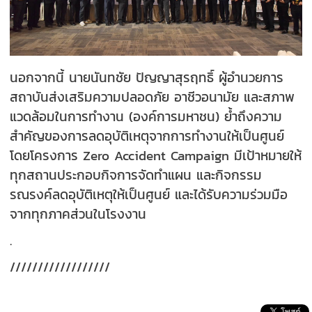
นอกจากนี้ นายนันทชัย ปัญญาสุรฤทธิ์ ผู้อำนวยการ
สถาบันส่งเสริมความปลอดภัย อาชีวอนามัย และสภาพ
แวดล้อมในการทำงาน (องค์การมหาชน) ย้ำถึงความ
สำคัญของการลดอุบัติเหตุจากการทำงานให้เป็นศูนย์
โดยโครงการ Zero Accident Campaign มีเป้าหมายให้
ทุกสถานประกอบกิจการจัดทำแผน และกิจกรรม
รณรงค์ลดอุบัติเหตุให้เป็นศูนย์ และได้รับความร่วมมือ
จากทุกภาคส่วนในโรงงาน
.
//////////////////