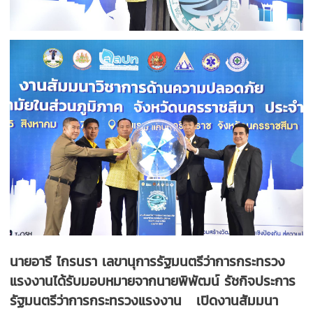
นายอารี ไกรนรา เลขานุการรัฐมนตรีว่าการกระทรวง
แรงงานได้รับมอบหมายจากนายพิพัฒน์ รัชกิจประการ
รัฐมนตรีว่าการกระทรวงแรงงาน เปิดงานสัมมนา