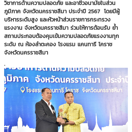
วิชาการด้านความปลอดภัย และอาชีวอนามัยในส่วน
ภูมิภาค จังหวัดนครราชสีมา ประจำปี 2567 โดยมีผู้
บริหารระดับสูง และหัวหน้าส่วนราชการกระทรวง
แรงงาน จังหวัดนครราชสีมา ร่วมให้การต้อนรับ ย้ำ
สถานประกอบต้องคุมเข้มความปลอดภัยแรงงานทุก
ระดับ ณ ห้องลำตะคอง โรงแรม แคนทารี โคราช
จังหวัดนครราชสีมา
.