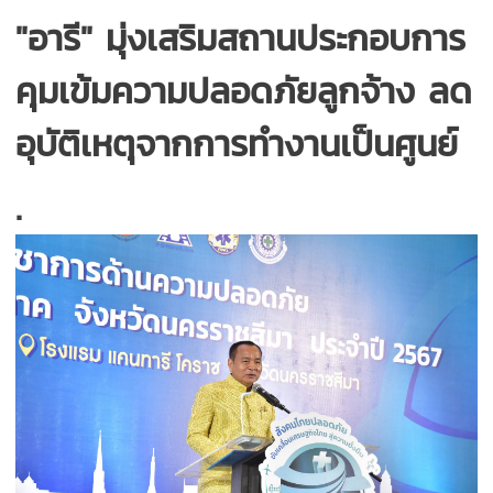
"อารี" มุ่งเสริมสถานประกอบการ
คุมเข้มความปลอดภัยลูกจ้าง ลด
อุบัติเหตุจากการทำงานเป็นศูนย์
.