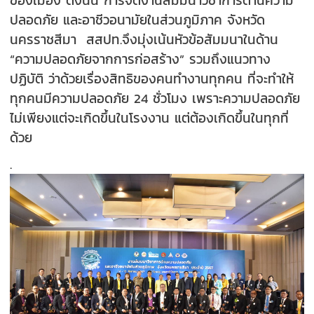
ของเมือง ดังนั้น การจัดงานสัมมนาวิชาการด้านความ
ปลอดภัย และอาชีวอนามัยในส่วนภูมิภาค จังหวัด
นครราชสีมา สสปท.จึงมุ่งเน้นหัวข้อสัมมนาในด้าน
“ความปลอดภัยจากการก่อสร้าง” รวมถึงแนวทาง
ปฏิบัติ ว่าด้วยเรื่องสิทธิของคนทำงานทุกคน ที่จะทำให้
ทุกคนมีความปลอดภัย 24 ชั่วโมง เพราะความปลอดภัย
ไม่เพียงแต่จะเกิดขึ้นในโรงงาน แต่ต้องเกิดขึ้นในทุกที่
ด้วย
.