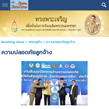
Breaking News
>
เศรษฐกิจ
>
ความปลอดภัยลูกจ้าง
ความปลอดภัยลูกจ้าง