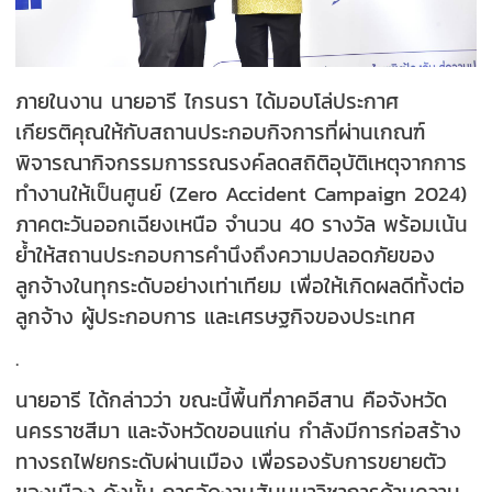
ภายในงาน นายอารี ไกรนรา ได้มอบโล่ประกาศ
เกียรติคุณให้กับสถานประกอบกิจการที่ผ่านเกณฑ์
พิจารณากิจกรรมการรณรงค์ลดสถิติอุบัติเหตุจากการ
ทำงานให้เป็นศูนย์ (Zero Accident Campaign 2024)
ภาคตะวันออกเฉียงเหนือ จำนวน 40 รางวัล พร้อมเน้น
ย้ำให้สถานประกอบการคำนึงถึงความปลอดภัยของ
ลูกจ้างในทุกระดับอย่างเท่าเทียม เพื่อให้เกิดผลดีทั้งต่อ
ลูกจ้าง ผู้ประกอบการ และเศรษฐกิจของประเทศ
.
นายอารี ได้กล่าวว่า ขณะนี้พื้นที่ภาคอีสาน คือจังหวัด
นครราชสีมา และจังหวัดขอนแก่น กำลังมีการก่อสร้าง
ทางรถไฟยกระดับผ่านเมือง เพื่อรองรับการขยายตัว