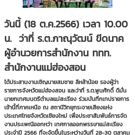
วันนี้ (18 ต.ค.2566) เวลา 10.00
น. ว่าที่ ร.ต.ภาณุวัฒน์ ขีดนาค
ผู้อำนวยการสำนักงาน ททท.
สำนักงานแม่ฮ่องสอน
ได้ประสานงานเชิญนายสมชาย ลีหล้าน้อย รองผู้ว่า
ราชการจังหวัดแม่ฮ่องสอน และว่าที่ ร.ต.พูนศักดิ์ ดีมั่น
นายกเทศมนตรีตำบลแม่สะเรียง ร่วมบันทึกเทปรายการ
เช้านี้ที่ภาคเหนือ ณ สถานีวิทยุกระจายเสียงแห่ง
ประเทศไทยจังหวัดเชียงใหม่ เพื่อประชาสัมพันธ์การจัด
งานประเพณีออกหว่า เทศกาลออกพรรษาแม่สะเรียง
ประจำปี 2566 ที่จะจัดขึ้นในระหว่างวันที่ 28-30 ตุลาคม