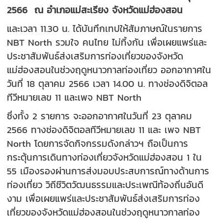
2566 ณ อำเภอแม่สะเรียง จังหวัดแม่ฮ่องสอน
และเวลา 11.30 น. ได้บันทึกเทปให้สัมภาษณ์ในรายการ
NBT North รวมใจ คนไทย ไม่ทิ้งกัน เพื่อเผยแพร่และ
ประชาสัมพันธ์ส่งเสริมการท่องเที่ยวของจังหวัด
แม่ฮ่องสอนในช่วงฤดูหนาวกาลท่องเที่ยว ออกอากาศใน
วันที่ 18 ตุลาคม 2566 เวลา 14.00 น. ทางช่องดิจิตอล
ทีวีหมายเลข 11 และเพจ NBT North
ซึ่งทั้ง 2 รายการ จะออกอากาศในวันที่ 23 ตุลาคม
2566 ทางช่องดิจิตอลทีวีหมายเลข 11 และ เพจ NBT
North โดยการจัดกิจกรรมดังกล่าวฯ ถือเป็นการ
กระตุ้นการเดินทางท่องเที่ยวจังหวัดแม่ฮ่องสอน 1 ใน
55 เมืองรองผ่านการส่งมอบประสบการณ์ทางด้านการ
ท่องเที่ยว วิถีชีวิตวัฒนธรรมและประเพณีท้องถิ่นอันดี
งาม เพื่อเผยแพร่และประชาสัมพันธ์ส่งเสริมการท่อง
เที่ยวของจังหวัดแม่ฮ่องสอนในช่วงฤดูหนาวกาลท่อง