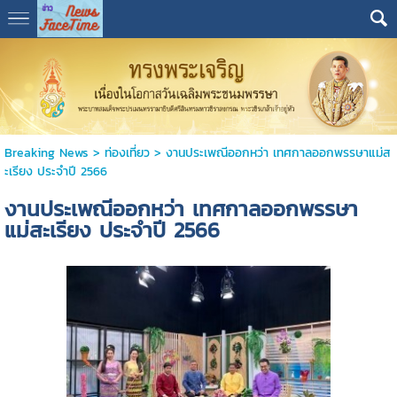
Breaking News
>
ท่องเที่ยว
>
งานประเพณีออกหว่า เทศกาลออกพรรษาแม่ส
ะเรียง ประจำปี 2566
งานประเพณีออกหว่า เทศกาลออกพรรษา
แม่สะเรียง ประจำปี 2566