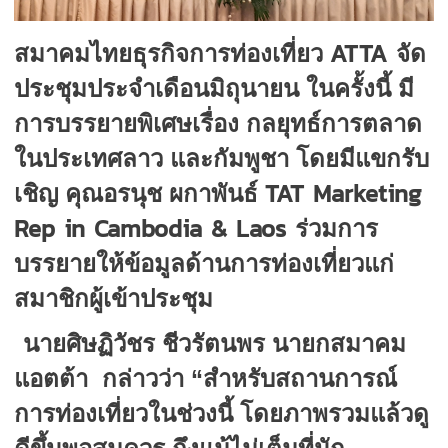
ATTA
สมาคมไทยธุรกิจการท่องเที่ยว
จัด
ประชุมประจำเดือนมิถุนายน ในครั้งนี้ มี
การบรรยายพิเศษเรื่อง กลยุทธ์การตลาด
ในประเทศลาว และกัมพูชา โดยมีแขกรับ
TAT Marketing
เชิญ คุณอรนุช ผกาพันธ์
Rep in Cambodia & Laos
ร่วมการ
บรรยายให้ข้อมูลด้านการท่องเที่ยวแก่
สมาชิกผู้เข้าประชุม
นายศิษฏิวัชร ชีวรัตนพร นายกสมาคม
แอตต้า กล่าวว่า “สำหรับสถานการณ์
การท่องเที่ยวในช่วงนี้ โดยภาพรวมแล้วดู