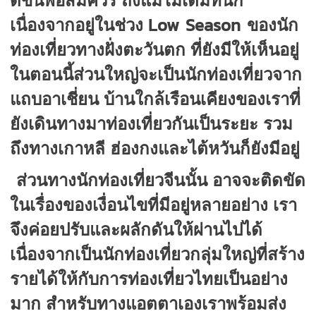
ดีขึ้นพอสมควร ถึงแม้ไม่เต็มที่นัก
Low Season
เนื่องจากอยู่ในช่วง
ของนัก
ท่องเที่ยวทางฝั่งตะวันตก ที่ยังมีให้เห็นอยู่
ในตอนนี้ส่วนใหญ่จะเป็นนักท่องเที่ยวจาก
แถบอาเชี่ยน บ้านใกล้เรือนเคียงของเราที่
ยังเดินทางมาท่องเที่ยวกันเป็นระยะ รวม
ถึงทางเกาหลี ฮ่องกงและไต้หวันก็ยังมีอยู่
ส่วนทางนักท่องเที่ยวจีนนั้น อาจจะติดขัด
ในเรื่องของเงื่อนไขที่มีอยู่หลายอย่าง เรา
จึงค่อยปรับและผลักดันให้ผ่านไปได้
เนื่องจากเป็นนักท่องเที่ยวกลุ่มใหญ่ที่สร้าง
รายได้ให้กับการท่องเที่ยวไทยเป็นอย่าง
มาก สำหรับทางแอตตาเองเราพร้อมส่ง