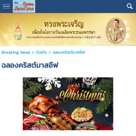
Breaking News
>
บันเทิง
>
ฉลองคริสต์มาสอีฟ
ฉลองคริสต์มาสอีฟ