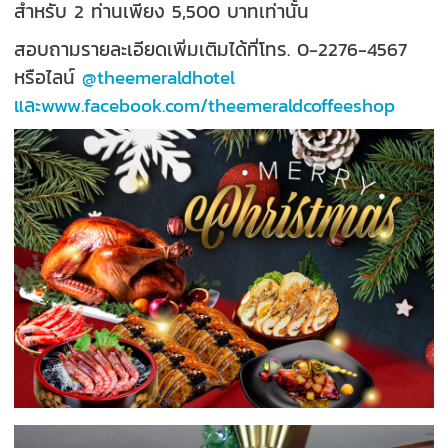
สำหรับ 2 ท่านเพียง 5,500 บาทเท่านั้น
สอบถามรายละเอียดเพิ่มเติมได้ที่โทร. 0-2276-4567
หรือไลน์
@theemeraldhotel
และwww.facebook.com/theemeraldcoffeeshop