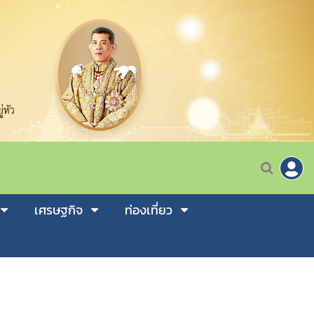
เศรษฐกิจ
ท่องเที่ยว