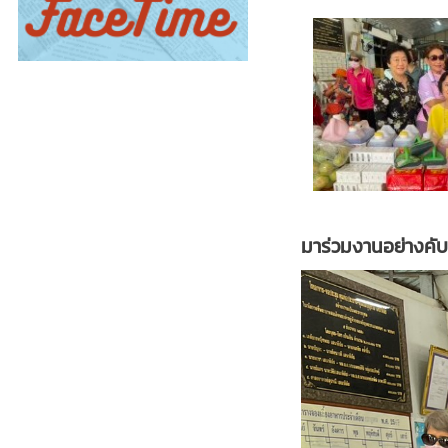
มาร่วมงานอย่างคับ