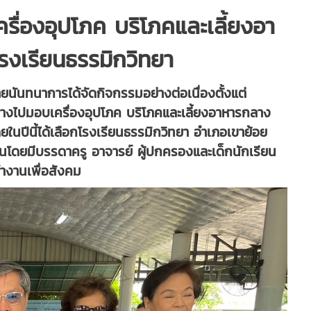
ื่องอุปโภค บริโภคและเลี้ยงอา
โรงเรียนธรรมิกวิทยา
ยนันทนาการได้จัดกิจกรรมอย่างต่อเนื่องตั้งแต่
ทางไปมอบเครื่องอุปโภค บริโภคและเลี้ยงอาหารกลาง
ยในปีนี้ได้เลือกโรงเรียนธรรมิกวิทยา อำเภอเขาย้อย
งานโดยมีบรรดาครู อาจารย์ ผู้ปกครองและเด็กนักเรียน
ทำงานเพื่อสังคม