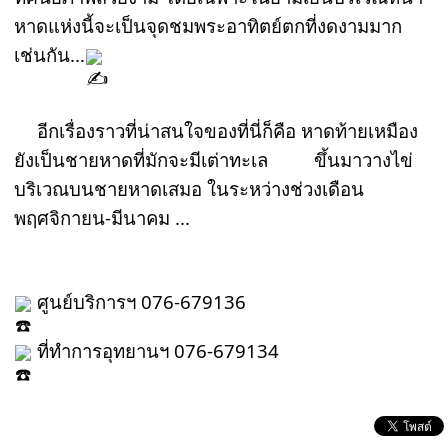
หาดแห่งนี้จะเป็นจุดชมพระอาทิตย์ตกที่งดงามมาก
เช่นกัน...
 อีกเรื่องราวที่น่าสนใจของที่นี่ก็คือ หาดท้ายเหมือง 
ยังเป็นชายหาดที่มักจะมีเต่าทะเล 
 ขึ้นมาวางไข่
บริเวณบนชายหาดเสมอ ในระหว่างช่วงเดือน 
พฤศจิกายน-มีนาคม ...
 ศูนย์บริการฯ 076-679136
 ที่ทำการอุทยานฯ 076-679134