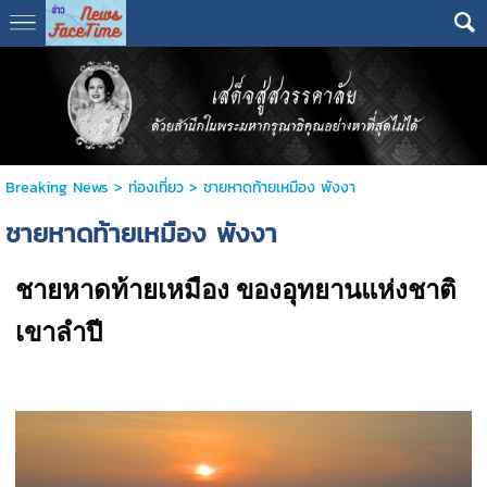
Breaking News
>
ท่องเที่ยว
>
ชายหาดท้ายเหมือง พังงา
ชายหาดท้ายเหมือง พังงา
ชายหาดท้ายเหมือง ของอุทยานแห่งชาติ
เขาลำปี