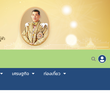
เศรษฐกิจ
ท่องเที่ยว