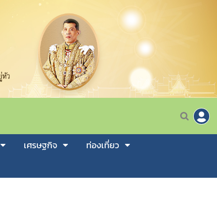
เศรษฐกิจ
ท่องเที่ยว