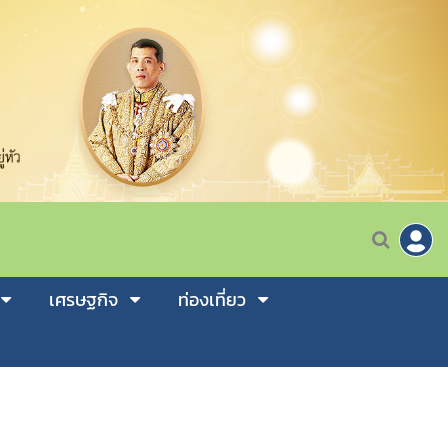
เศรษฐกิจ
ท่องเที่ยว