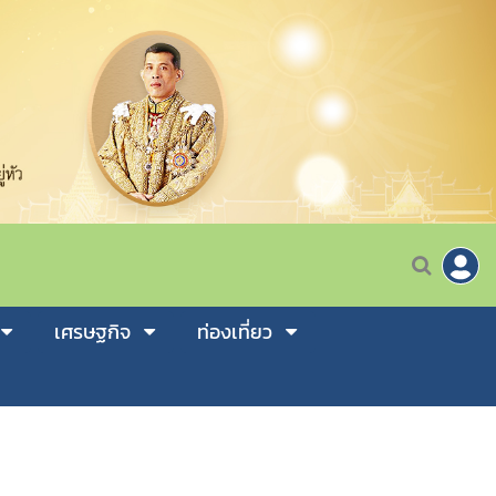
เศรษฐกิจ
ท่องเที่ยว