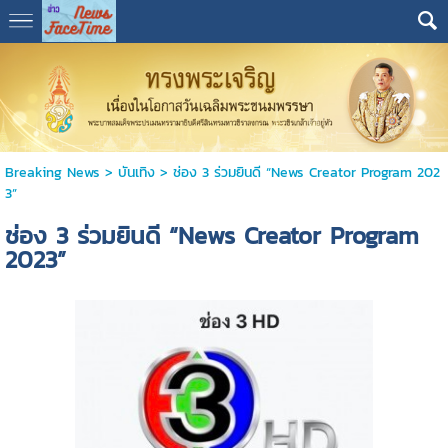
Breaking News
>
บันเทิง
>
ช่อง 3 ร่วมยินดี “News Creator Program 202
3”
ช่อง 3 ร่วมยินดี “News Creator Program
2023”