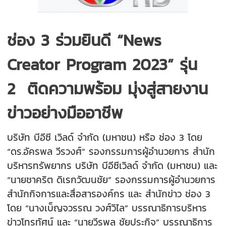
ช่อง 3 ร่วมยินดี “News
Creator Program 2023” รุ่น
2
ติดความพร้อม มุ่งสู่สายงาน
ข่าวอย่างมืออาชีพ
บริษัท บีอีซี เวิลด์ จำกัด (มหาชน) หรือ ช่อง 3 โดย
“ดร.อัครพล วีรวงศ์” รองกรรมการผู้อำนวยการ สำนัก
บริหารทรัพยากร บริษัท บีอีซีเวิลด์ จำกัด (มหาชน) และ
“นายชาคริต ดิเรกวัฒนชัย” รองกรรมการผู้อำนวยการ
สำนักกิจการและสื่อสารองค์กร และ สำนักข่าว ช่อง 3
โดย “นางเบ็ญจวรรณ วงศ์วิไล” บรรณาธิการบริหาร
ข่าวโทรทัศน์ และ “นายวีรพล ชัยประกิจ” บรรณาธิการ