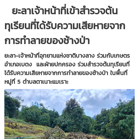
ยะลาเจ้าหน้าที่เข้าสำรวจต้น
ทุเรียนที่ได้รับความเสียหายจาก
การทำลายของช้างป่า
ยะลา-เจ้าหน้าที่อุทยานแห่งชาติบางลาง ร่วมกับเกษตร
อำเภอเบตง และฝ่ายปกครอง ร่วมสำรวจต้นทุเรียนที่
ได้รับความเสียหายจากการทำลายของช้างป่า ในพื้นที่
หมู่ที่ 5 ตำบลตาเนาะแมเราะ