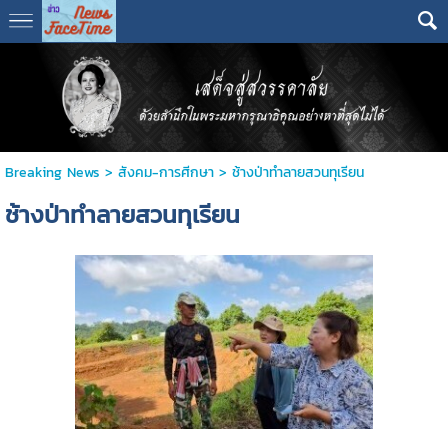
Breaking News
>
สังคม-การศีกษา
>
ช้างป่าทำลายสวนทุเรียน
ช้างป่าทำลายสวนทุเรียน