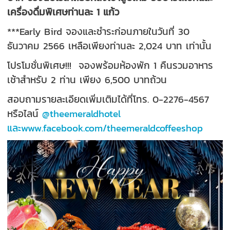
เครื่องดื่มพิเศษท่านละ 1 แก้ว
***Early Bird จองและชำระก่อนภายในวันที่ 30
ธันวาคม 2566 เหลือเพียงท่านละ 2,024 บาท เท่านั้น
โปรโมชั่นพิเศษ!!! จองพร้อมห้องพัก 1 คืนรวมอาหาร
เช้าสำหรับ 2 ท่าน เพียง 6,500 บาทถ้วน
สอบถามรายละเอียดเพิ่มเติมได้ที่โทร. 0-2276-4567
หรือไลน์
@theemeraldhotel
และwww.facebook.com/theemeraldcoffeeshop