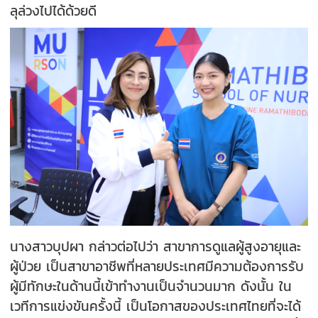
ลุล่วงไปได้ด้วยดี
นางสาวบุปผา กล่าวต่อไปว่า สาขาการดูแลผู้สูงอายุและ
ผู้ป่วย เป็นสาขาอาชีพที่หลายประเทศมีความต้องการรับ
ผู้มีทักษะในด้านนี้เข้าทำงานเป็นจำนวนมาก ดังนั้น ใน
เวทีการแข่งขันครั้งนี้ เป็นโอกาสของประเทศไทยที่จะได้