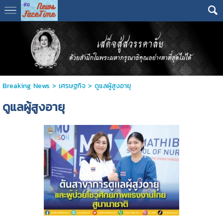
Breaking News
>
เศรษฐกิจ
>
ดูแลผู้สูงอายุ
ดูแลผู้สูงอายุ