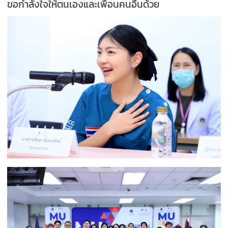
ขอกำลังใจให้ตนเองและเพื่อนคนอื่นด้วย