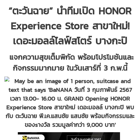
“ตะวันฉาย” นำทีมเปิด
HONOR
Experience Store
สาขาใหม่
!
เดอะมอลล์ไลฟ์สโตร์ บางกะปิ
แจกความสุขเต็มพิกัด พร้อมโปรโมชันและ
กิจกรรมมากมาย ในวันเสาร์ที่
3
ก.พ.นี้