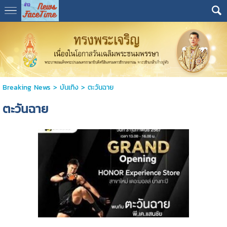
Breaking News
>
บันเทิง
>
ตะวันฉาย
ตะวันฉาย