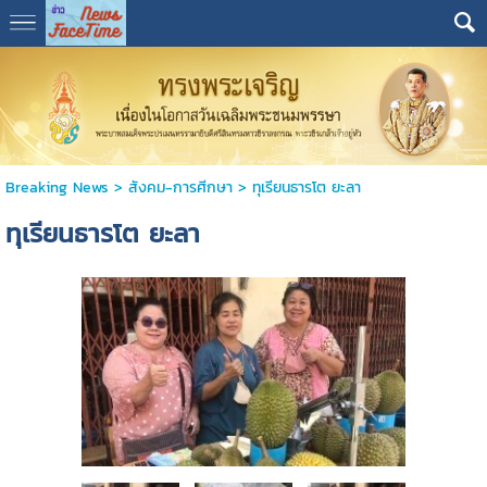
Breaking News
>
สังคม-การศีกษา
>
ทุเรียนธารโต ยะลา
ทุเรียนธารโต ยะลา