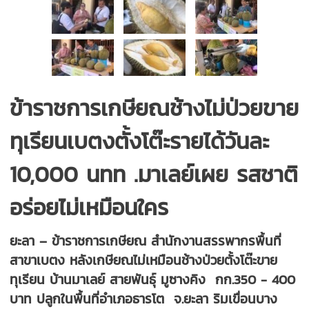
ข้าราชการเกษียณช้างไม่ป่วยขาย
ทุเรียนเบตงตั้งโต๊ะรายได้วันละ
10,000 นทท .มาเลย์เผย รสชาติ
อร่อยไม่เหมือนใคร
ยะลา – ข้าราชการเกษียณ สำนักงานสรรพากรพื้นที่
สาขาเบตง หลังเกษียณไม่เหมือนช้างป่วยตั้งโต๊ะขาย
ทุเรียน บ้านมาเลย์ สายพันธุ์ มูซางคิง กก.350 - 400
บาท ปลูกในพื้นที่อำเภอธารโต จ.ยะลา ริมเขื่อนบาง