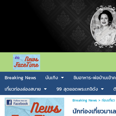
Breaking News
บันเทิง
ชิมอาหาร-พ่อบ้านเข้าค
เที่ยวท่องล่องสบาย
99 สุดยอดพระเกจิดัง
ต
Breaking News
>
ท่องเที่ยว
นักท่องเที่ยวมาเล