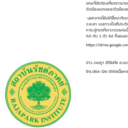
ขณะที่นักท่องเที่ยวชาวมาเล
ตัวเมืองเบตงและตัวเมืองย
นอกจากนี้ยังได้ซื้อปะทัด
จ.ยะลา บนเกาะเป็นที่ประดิ
การะปู่ทวดที่เกาะทวดแห่ง
521 กับ 2 ตัว 84 ก็ลองเอา
https://drive.google.
ข่าว..เจษฎา สิริโยทัย อ.
โทร.064-126-5593เนื้อหา