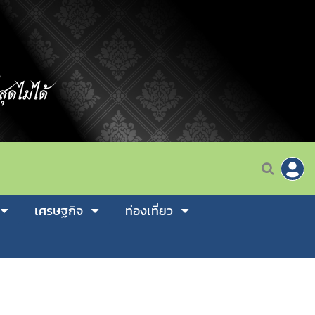
เศรษฐกิจ
ท่องเที่ยว