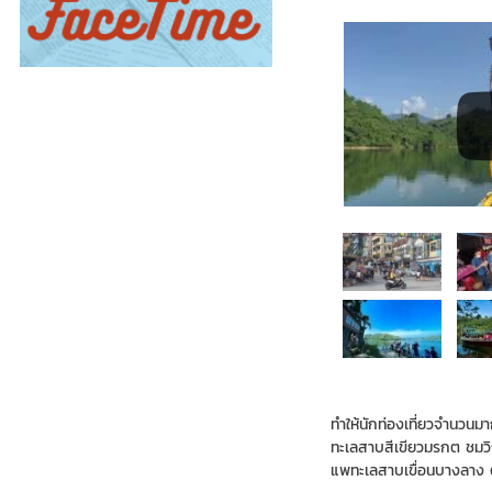
ทำให้นักท่องเที่ยวจำนวนมา
ทะเลสาบสีเขียวมรกต ชมวิถ
แพทะเลสาบเขื่อนบางลาง ต