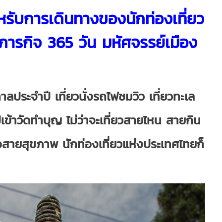
สำหรับการเดินทางของนักท่องเที่ยว
ภารกิจ 365 วัน มหัศจรรย์เมือง
กาลประจำปี เที่ยวนั่งรถไฟชมวิว เที่ยวทะเล
ปเข้าวัดทำบุญ ไม่ว่าจะเที่ยวสายไหน สายกิน
สายสุขภาพ นักท่องเที่ยวแห่งประเทศไทยก็