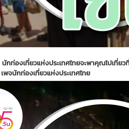
ป นักท่องเที่ยวแห่งประเทศไทยจะพาคุณไปเที่ยว
ี่ เพจนักท่องเที่ยวแห่งประเทศไทย