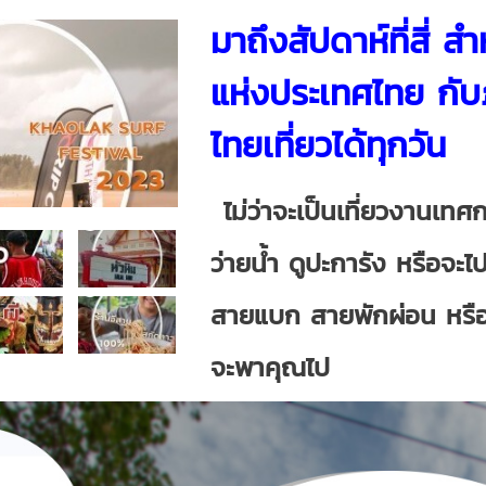
มาถึงสัปดาห์ที่สี่ 
แห่งประเทศไทย กับ
ไทยเที่ยวได้ทุกวัน
ไม่ว่าจะเป็นเที่ยวงานเทศ
ว่ายน้ำ ดูปะการัง หรือจะไ
สายแบก สายพักผ่อน หรือ
จะพาคุณไป