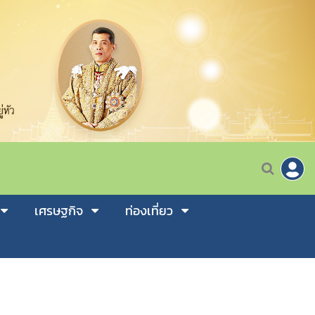
เศรษฐกิจ
ท่องเที่ยว