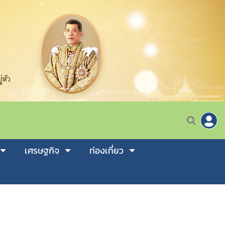
เศรษฐกิจ
ท่องเที่ยว