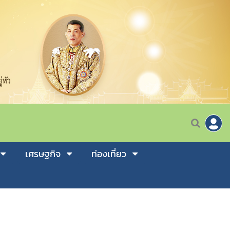
เศรษฐกิจ
ท่องเที่ยว