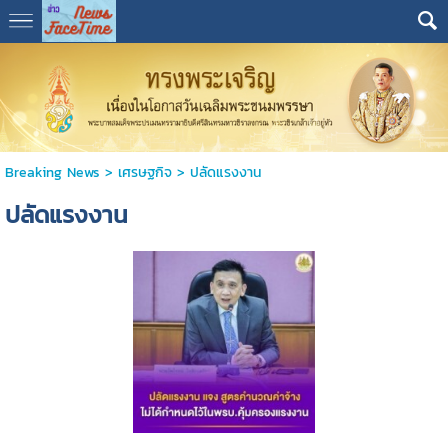
Breaking News
>
เศรษฐกิจ
>
ปลัดแรงงาน
ปลัดแรงงาน