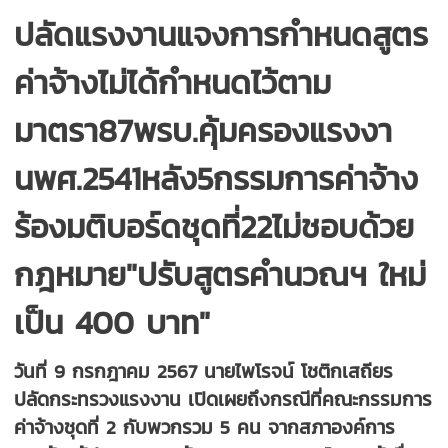
ปลัดแรงงานแจงการกำหนดสูตร
ค่าจ้างไม่ได้กำหนดไว้ตาม
มาตรา87พรบ.คุ้มครองแรงงา
นพศ.2541หลัง5กรรมการค่าจ้าง
ร้องมติบอร์ดชุดที่22ไม่ชอบด้วย
กฎหมาย"ปรับสูตรคำนวณฯ ใหม่
เป็น 400 บาท"
วันที่ 9 กรกฎาคม 2567 นายไพโรจน์ โชติกเสถียร
ปลัดกระทรวงแรงงาน เปิดเผยถึงกรณีที่คณะกรรมการ
ค่าจ้างชุดที่ 2 กับพวกรวม 5 คน จากสภาองค์การ