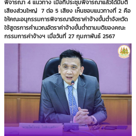
พิจารณา 4 แนวทาง เมื่อที่ประชุมพิจารณาแล้วได้มีมติ
เสียงส่วนใหญ่ 7 ต่อ 5 เสียง เห็นชอบแนวทางที่ 2 คือ
ให้คณะอนุกรรมการพิจารณาอัตราค่าจ้างขั้นต่ำจังหวัด
ใช้สูตรการคำนวณอัตราค่าจ้างขั้นต่ำตามมติของคณะ
กรรมการค่าจ้างฯ เมื่อวันที่ 27 กุมภาพันธ์ 2567