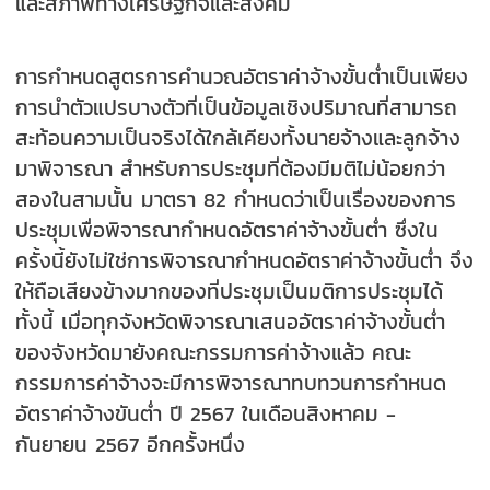
และสภาพทางเศรษฐกิจและสังคม
การกำหนดสูตรการคำนวณอัตราค่าจ้างขั้นต่ำเป็นเพียง
การนำตัวแปรบางตัวที่เป็นข้อมูลเชิงปริมาณที่สามารถ
สะท้อนความเป็นจริงได้ใกล้เคียงทั้งนายจ้างและลูกจ้าง
มาพิจารณา สำหรับการประชุมที่ต้องมีมติไม่น้อยกว่า
สองในสามนั้น มาตรา 82 กำหนดว่าเป็นเรื่องของการ
ประชุมเพื่อพิจารณากำหนดอัตราค่าจ้างขั้นต่ำ ซึ่งใน
ครั้งนี้ยังไม่ใช่การพิจารณากำหนดอัตราค่าจ้างขั้นต่ำ จึง
ให้ถือเสียงข้างมากของที่ประชุมเป็นมติการประชุมได้
ทั้งนี้ เมื่อทุกจังหวัดพิจารณาเสนออัตราค่าจ้างขั้นต่ำ
ของจังหวัดมายังคณะกรรมการค่าจ้างแล้ว คณะ
กรรมการค่าจ้างจะมีการพิจารณาทบทวนการกำหนด
อัตราค่าจ้างขันต่ำ ปี 2567 ในเดือนสิงหาคม -
กันยายน 2567 อีกครั้งหนึ่ง