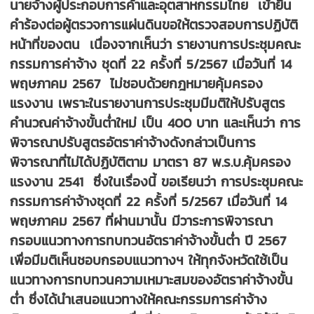
นายจ้างผู้ประกอบการค้าและอุตสาหกรรมไทย เข้ายื่น
คำร้องต่อผู้ตรวจการแผ่นดินขอให้ตรวจสอบการปฏิบัติ
หน้าที่ของตน เนื่องจากเห็นว่า รายงานการประชุมคณะ
กรรมการค่าจ้าง ชุดที่ 22 ครั้งที่ 5/2567 เมื่อวันที่ 14
พฤษภาคม 2567 ไม่ชอบด้วยกฎหมายคุ้มครอง
แรงงาน เพราะในรายงานการประชุมมีมติให้ปรับสูตร
คำนวณค่าจ้างขั้นต่ำใหม่ เป็น 400 บาท และเห็นว่า การ
พิจารณาปรับสูตรอัตราค่าจ้างดังกล่าวเป็นการ
พิจารณาที่ไม่ได้ปฏิบัติตาม มาตรา 87 พ.ร.บ.คุ้มครอง
แรงงาน 2541 ซึ่งในเรื่องนี้ ขอเรียนว่า การประชุมคณะ
กรรมการค่าจ้างชุดที่ 22 ครั้งที่ 5/2567 เมื่อวันที่ 14
พฤษภาคม 2567 ที่ผ่านมานั้น มีวาระการพิจารณา
กรอบแนวทางการทบทวนอัตราค่าจ้างขั้นต่ำ ปี 2567
เพื่อมีมติเห็นชอบกรอบแนวทางฯ ให้ทุกจังหวัดใช้เป็น
แนวทางการทบทวนความเหมาะสมของอัตราค่าจ้างขั้น
ต่ำ ซึ่งได้นำเสนอแนวทางให้คณะกรรมการค่าจ้าง