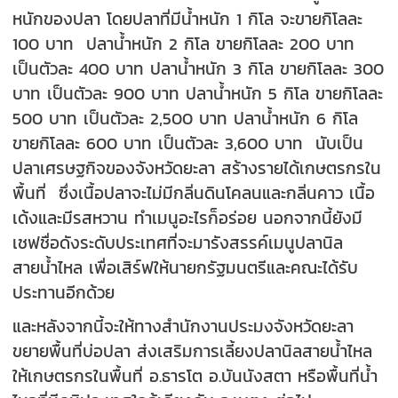
หนักของปลา โดยปลาที่มีน้ำหนัก 1 กิโล จะขายกิโลละ
100 บาท ปลาน้ำหนัก 2 กิโล ขายกิโลละ 200 บาท
เป็นตัวละ 400 บาท ปลาน้ำหนัก 3 กิโล ขายกิโลละ 300
บาท เป็นตัวละ 900 บาท ปลาน้ำหนัก 5 กิโล ขายกิโลละ
500 บาท เป็นตัวละ 2,500 บาท ปลาน้ำหนัก 6 กิโล
ขายกิโลละ 600 บาท เป็นตัวละ 3,600 บาท นับเป็น
ปลาเศรษฐกิจของจังหวัดยะลา สร้างรายได้เกษตรกรใน
พื้นที่ ซึ่งเนื้อปลาจะไม่มีกลิ่นดินโคลนและกลิ่นคาว เนื้อ
เด้งและมีรสหวาน ทำเมนูอะไรก็อร่อย นอกจากนี้ยังมี
เชฟชื่อดังระดับประเทศที่จะมารังสรรค์เมนูปลานิล
สายน้ำไหล เพื่อเสิร์ฟให้นายกรัฐมนตรีและคณะได้รับ
ประทานอีกด้วย
และหลังจากนี้จะให้ทางสำนักงานประมงจังหวัดยะลา
ขยายพื้นที่บ่อปลา ส่งเสริมการเลี้ยงปลานิลสายน้ำไหล
ให้เกษตรกรในพื้นที่ อ.ธารโต อ.บันนังสตา หรือพื้นที่น้ำ