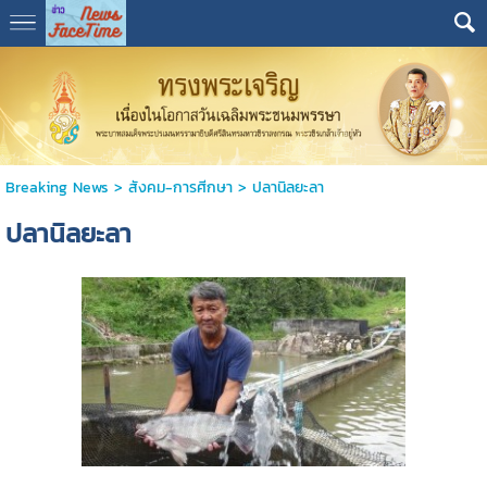
Breaking News
>
สังคม-การศีกษา
>
ปลานิลยะลา
ปลานิลยะลา