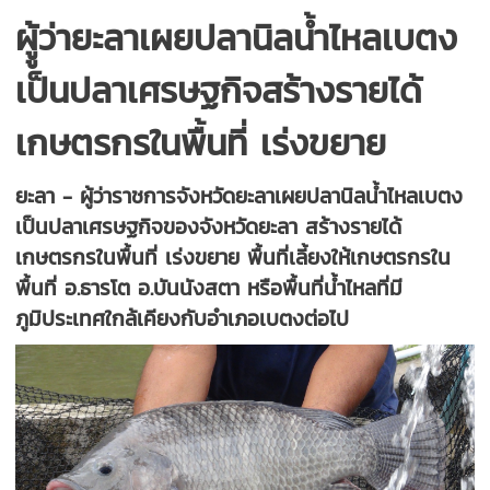
ผูู้ว่ายะลาเผยปลานิลน้ำไหลเบตง
เป็นปลาเศรษฐกิจสร้างรายได้
เกษตรกรในพื้นที่ เร่งขยาย
ยะลา - ผู้ว่าราชการจังหวัดยะลาเผยปลานิลน้ำไหลเบตง
เป็นปลาเศรษฐกิจของจังหวัดยะลา สร้างรายได้
เกษตรกรในพื้นที่ เร่งขยาย พื้นที่เลี้ยงให้เกษตรกรใน
พื้นที่ อ.ธารโต อ.บันนังสตา หรือพื้นที่น้ำไหลที่มี
ภูมิประเทศใกล้เคียงกับอำเภอเบตงต่อไป