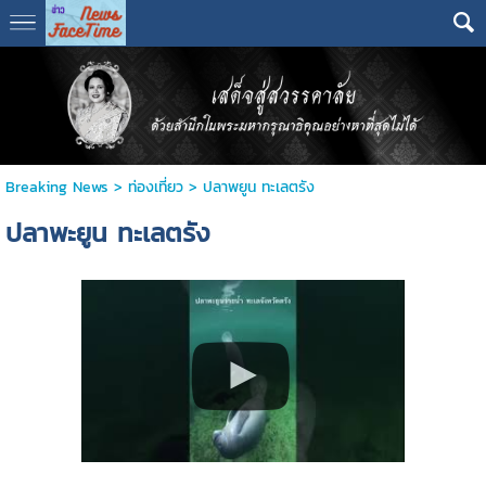
Breaking News
>
ท่องเที่ยว
>
ปลาพยูน ทะเลตรัง
ปลาพะยูน ทะเลตรัง