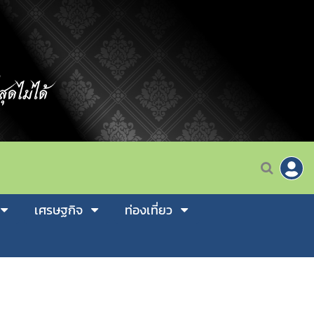
เศรษฐกิจ
ท่องเที่ยว