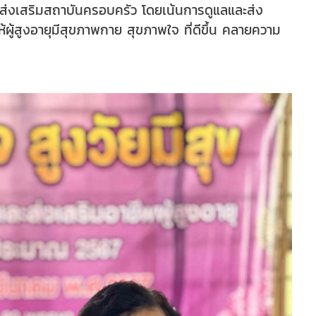
และส่งเสริมสถาบันครอบครัว โดยเน้นการดูแลและส่ง
ให้ผู้สูงอายุมีสุขภาพกาย สุขภาพใจ ที่ดีขึ้น คลายความ