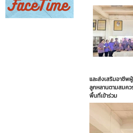
และส่งเสริมอาชีพผู
ลูกหลานตามสมควร เพ
พื้นที่เข้าร่วม