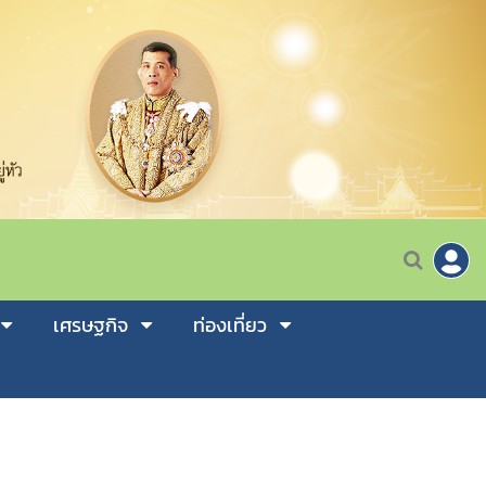
เศรษฐกิจ
ท่องเที่ยว