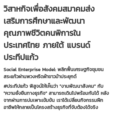
วิสาหกิจเพื่อสังคมสมาคมส่ง
เสริมการศึกษาและพัฒนา
คุณภาพชีวิตคนพิการใน
ประเทศไทย ภายใต้ แบรนด์
ประทีปแก้ว
Social Enterprise Model: พลิกฟื้นเศรษฐกิจชุมชน
สระแก้วผ่านพวงหรีดผ้าขาวม้าประยุกต์
#ประทีปแก้ว พิสูจน์ให้เห็นว่า "งานพัฒนาสังคม" กับ
"ความยั่งยืนทางธุรกิจ" สามารถเดินไปพร้อมกันได้ หลัง
จากผ่านการบ่มเพาะเข้มข้น เราได้เปลี่ยนกิจกรรมฝึก
อาชีพให้กลายเป็นโครงสร้างธุรกิจที่จับต้องได้จริง