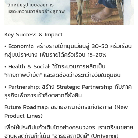
Key Success & Impact
• Economic: สร้างรายได้หมุนเวียนสู่ 30-50 ครัวเรือน
กลุ่มเปราะบาง เพิ่มรายได้ครัวเรือน 15-20%
• Health & Social: ใช้กระบวนการผลิตเป็น
"กายภาพบำบัด" และลดช่องว่างระหว่างวัยในชุมชน
• Partnership: สร้าง Strategic Partnership กับภาค
ธุรกิจเพื่อการเข้าถึงตลาดที่ยั่งยืน
Future Roadmap: ขยายอาณาจักรแห่งโอกาส (New
Product Lines)
เพื่อให้ประทีปแก้วเติบโตอย่างครบวงจร เราเตรียมขยาย
ฐานผลิตภัณฑ์ที่เน้น "อารยสถาปัตย์" (Universal