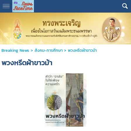
Breaking News
>
สังคม-การศีกษา
>
พวงหรีดผ้าขาวม้า
พวงหรีดผ้าขาวม้า