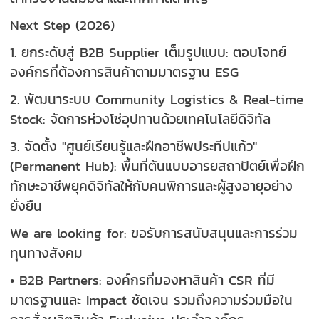
Next Step (2026)
1. ยกระดับสู่ B2B Supplier เต็มรูปแบบ: ตอบโจทย์
องค์กรที่ต้องการสินค้าตามมาตรฐาน ESG
2. พัฒนาระบบ Community Logistics & Real-time
Stock: จัดการห่วงโซ่อุปทานด้วยเทคโนโลยีดิจิทัล
3. จัดตั้ง "ศูนย์เรียนรู้และฝึกอาชีพประทีปแก้ว"
(Permanent Hub): พื้นที่ต้นแบบอารยสถาปัตย์เพื่อฝึก
ทักษะอาชีพยุคดิจิทัลให้กับคนพิการและผู้สูงอายุอย่าง
ยั่งยืน
We are looking for: ขอรับการสนับสนุนและการร่วม
ทุนทางสังคม
• B2B Partners: องค์กรที่มองหาสินค้า CSR ที่มี
มาตรฐานและ Impact ชัดเจน รวมถึงความร่วมมือใน