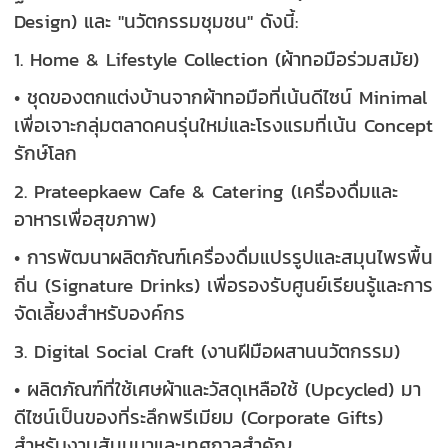
Design) และ "นวัตกรรมชุมชน" ดังนี้:
1. Home & Lifestyle Collection (ผ้าทอมือร่วมสมัย)
• ชุดของตกแต่งบ้านจากผ้าทอมือที่เน้นดีไซน์ Minimal
เพื่อเจาะกลุ่มตลาดคนรุ่นใหม่และโรงแรมที่เน้น Concept
รักษ์โลก
2. Prateepkaew Cafe & Catering (เครื่องดื่มและ
อาหารเพื่อสุขภาพ)
• การพัฒนาผลิตภัณฑ์เครื่องดื่มแปรรูปและสมุนไพรพื้น
ถิ่น (Signature Drinks) เพื่อรองรับศูนย์เรียนรู้และการ
จัดเลี้ยงสำหรับองค์กร
3. Digital Social Craft (งานฝีมือผสานนวัตกรรม)
• ผลิตภัณฑ์ที่ใช้เศษผ้าและวัสดุเหลือใช้ (Upcycled) มา
ดีไซน์เป็นของที่ระลึกพรีเมียม (Corporate Gifts)
สำหรับงานสัมมนาและเทศกาลสำคัญ