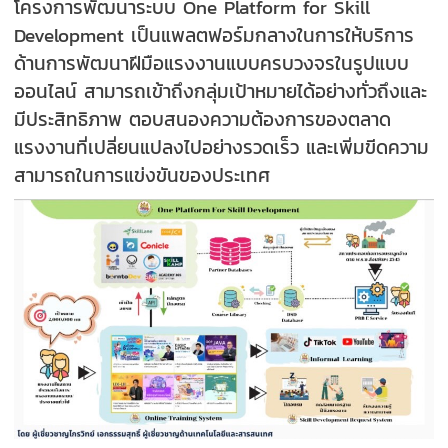
โครงการพัฒนาระบบ One Platform for Skill
Development เป็นแพลตฟอร์มกลางในการให้บริการ
ด้านการพัฒนาฝีมือแรงงานแบบครบวงจรในรูปแบบ
ออนไลน์ สามารถเข้าถึงกลุ่มเป้าหมายได้อย่างทั่วถึงและ
มีประสิทธิภาพ ตอบสนองความต้องการของตลาด
แรงงานที่เปลี่ยนแปลงไปอย่างรวดเร็ว และเพิ่มขีดความ
สามารถในการแข่งขันของประเทศ