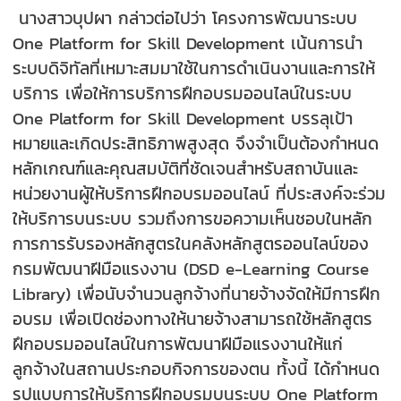
นางสาวบุปผา กล่าวต่อไปว่า โครงการพัฒนาระบบ
One Platform for Skill Development เน้นการนำ
ระบบดิจิทัลที่เหมาะสมมาใช้ในการดำเนินงานและการให้
บริการ เพื่อให้การบริการฝึกอบรมออนไลน์ในระบบ
One Platform for Skill Development บรรลุเป้า
หมายและเกิดประสิทธิภาพสูงสุด จึงจำเป็นต้องกำหนด
หลักเกณฑ์และคุณสมบัติที่ชัดเจนสำหรับสถาบันและ
หน่วยงานผู้ให้บริการฝึกอบรมออนไลน์ ที่ประสงค์จะร่วม
ให้บริการบนระบบ รวมถึงการขอความเห็นชอบในหลัก
การการรับรองหลักสูตรในคลังหลักสูตรออนไลน์ของ
กรมพัฒนาฝีมือแรงงาน (DSD e-Learning Course
Library) เพื่อนับจำนวนลูกจ้างที่นายจ้างจัดให้มีการฝึก
อบรม เพื่อเปิดช่องทางให้นายจ้างสามารถใช้หลักสูตร
ฝึกอบรมออนไลน์ในการพัฒนาฝีมือแรงงานให้แก่
ลูกจ้างในสถานประกอบกิจการของตน ทั้งนี้ ได้กำหนด
รูปแบบการให้บริการฝึกอบรมบนระบบ One Platform