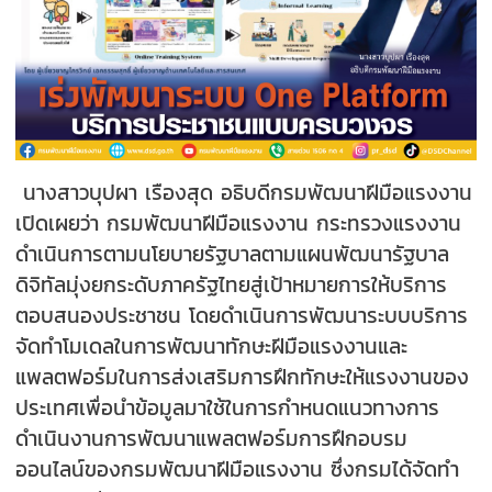
นางสาวบุปผา เรืองสุด อธิบดีกรมพัฒนาฝีมือแรงงาน
เปิดเผยว่า กรมพัฒนาฝีมือแรงงาน กระทรวงแรงงาน
ดำเนินการตามนโยบายรัฐบาลตามแผนพัฒนารัฐบาล
ดิจิทัลมุ่งยกระดับภาครัฐไทยสู่เป้าหมายการให้บริการ
ตอบสนองประชาชน โดยดำเนินการพัฒนาระบบบริการ
จัดทำโมเดลในการพัฒนาทักษะฝีมือแรงงานและ
แพลตฟอร์มในการส่งเสริมการฝึกทักษะให้แรงงานของ
ประเทศเพื่อนำข้อมูลมาใช้ในการกำหนดแนวทางการ
ดำเนินงานการพัฒนาแพลตฟอร์มการฝึกอบรม
ออนไลน์ของกรมพัฒนาฝีมือแรงงาน ซึ่งกรมได้จัดทำ