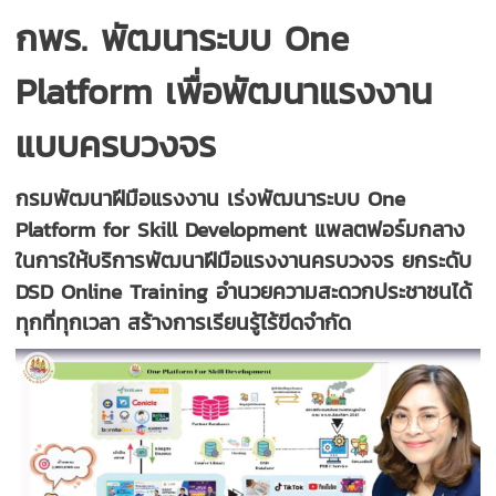
กพร. พัฒนาระบบ One
Platform เพื่อพัฒนาแรงงาน
แบบครบวงจร
กรมพัฒนาฝีมือแรงงาน เร่งพัฒนาระบบ One
Platform for Skill Development แพลตฟอร์มกลาง
ในการให้บริการพัฒนาฝีมือแรงงานครบวงจร ยกระดับ
DSD Online Training อำนวยความสะดวกประชาชนได้
ทุกที่ทุกเวลา สร้างการเรียนรู้ไร้ขีดจำกัด