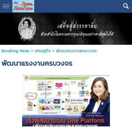
Breaking News
>
เศรษฐกิจ
>
พัฒนาแรงงานครบวงจร
พัฒนาแรงงานครบวงจร