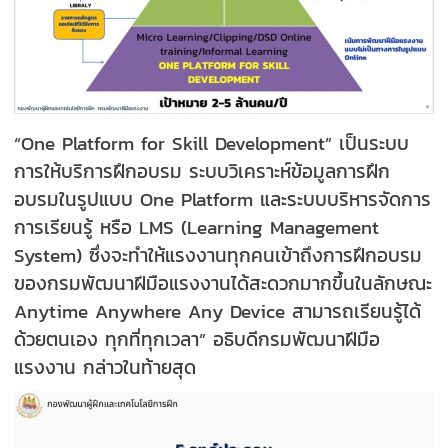
“One Platform for Skill Development” เป็นระบบ
การให้บริการฝึกอบรม ระบบวิเคราะห์ข้อมูลการฝึก
อบรมในรูปแบบ One Platform และระบบบริหารจัดการ
การเรียนรู้ หรือ LMS (Learning Management
System) ซึ่งจะทำให้แรงงานทุกคนเข้าถึงการฝึกอบรม
ของกรมพัฒนาฝีมือแรงงานได้สะดวกมากขึ้นในลักษณะ
Anytime Anywhere Any Device สามารถเรียนรู้ได้
ด้วยตนเอง ทุกที่ทุกเวลา” อธิบดีกรมพัฒนาฝีมือ
แรงงาน กล่าวในท้ายสุด