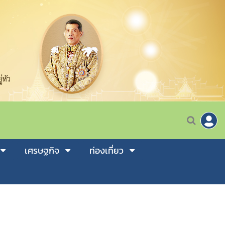
เศรษฐกิจ
ท่องเที่ยว