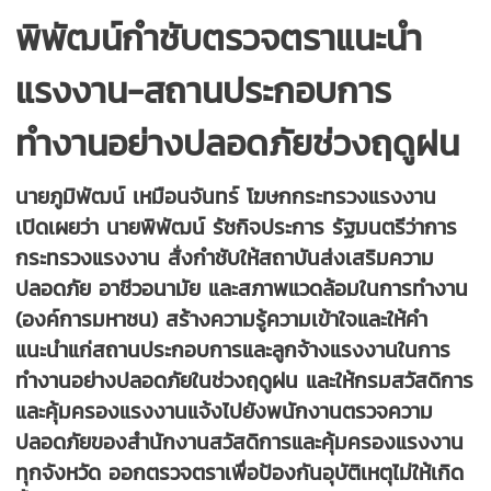
พิพัฒน์กำชับตรวจตราแนะนำ
แรงงาน-สถานประกอบการ
ทำงานอย่างปลอดภัยช่วงฤดูฝน
นายภูมิพัฒน์ เหมือนจันทร์ โฆษกกระทรวงแรงงาน
เปิดเผยว่า นายพิพัฒน์ รัชกิจประการ รัฐมนตรีว่าการ
กระทรวงแรงงาน สั่งกำชับให้สถาบันส่งเสริมความ
ปลอดภัย อาชีวอนามัย และสภาพแวดล้อมในการทำงาน
(องค์การมหาชน) สร้างความรู้ความเข้าใจและให้คำ
แนะนำแก่สถานประกอบการและลูกจ้างแรงงานในการ
ทำงานอย่างปลอดภัยในช่วงฤดูฝน และให้กรมสวัสดิการ
และคุ้มครองแรงงานแจ้งไปยังพนักงานตรวจความ
ปลอดภัยของสำนักงานสวัสดิการและคุ้มครองแรงงาน
ทุกจังหวัด ออกตรวจตราเพื่อป้องกันอุบัติเหตุไม่ให้เกิด