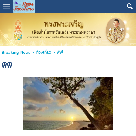
Breaking News
>
ท่องเที่ยว
>
พีพี
พีพี