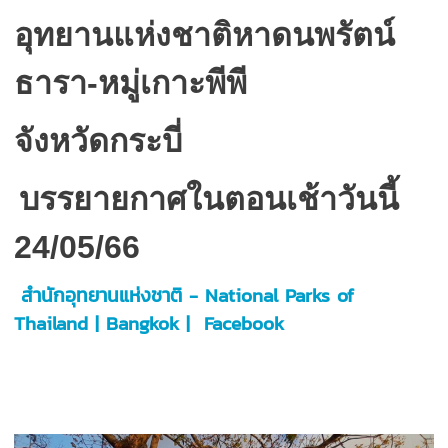
อุทยานแห่งชาติหาดนพรัตน์
ธารา-หมู่เกาะพีพี
จังหวัดกระบี่
บรรยายกาศในตอนเช้าวันนี้
24/05/66
สำนักอุทยานแห่งชาติ - National Parks of
Thailand | Bangkok | Facebook