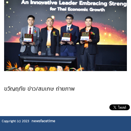
ขวัญฤทัย ข่าว/สมเกษ ถ่ายภาพ
newsfacetime
Copyright (c) 2023