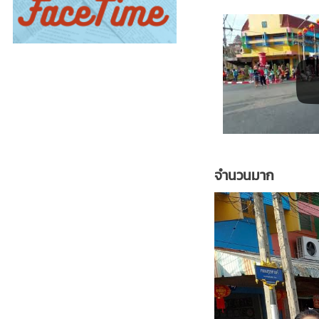
จำนวนมาก