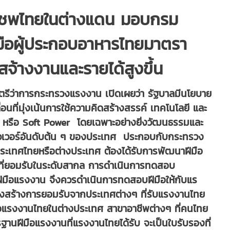
บเชพไทยในต่างแดน มอบกรม
มือผู้ประกอบอาหารไทยมาตรา
จ้างงานและรายได้สูงขึ้น
ตรีว่าการกระทรวงแรงงาน เปิดเผยว่า รัฐบาลมีนโยบาย
นที่มุ่งเน้นการใช้ความคิดสร้างสรรค์ เทคโนโลยี และ
หรือ Soft Power โดยเฉพาะอย่างยิ่งวัฒนธรรมและ
ฟต์พาวเวอร์อันดับต้น ๆ ของประเทศ ประกอบกับกระทรวง
ระเทศไทยหรือต่างประเทศ ต้องได้รับการพัฒนาฝีมือ
ป็นที่ยอมรับในระดับสากล การดำเนินการทดสอบ
มือแรงงาน จึงควรดำเนินการทดสอบฝีมือให้กับแร
มถึงสร้างการยอมรับจากประเทศต่างๆ ที่รับแรงงานไทย
แรงงานไทยในต่างประเทศ สาขาอาชีพต่างๆ ที่คนไทย
ฝีมือแรงงานที่แรงงานไทยได้รับ จะเป็นใบรับรองที่