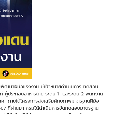
รมพัฒนาฝีมือแรงงาน มีเป้าหมายดำเนินการ ทดสอบ
ก่ ผู้ประกอบอาหารไทย ระดับ 1 และระดับ 2 พนักงาน
ะเทศ ภายใต้โครงการส่งเสริมศักยภาพมาตรฐานฝีมือ
567 ที่ผ่านมา กรมได้ดำเนินการจัดทดสอบมาตรฐาน