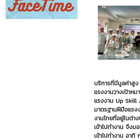
บริการที่มีมูลค่า
แรงงานวางเป้าหมาย
แรงงาน Up Skill /
มาตรฐานฝีมือแรงง
งานไทยที่อยู่ในต่
เข้าไปทำงาน จึงม
เข้าไปทำงาน อาทิ