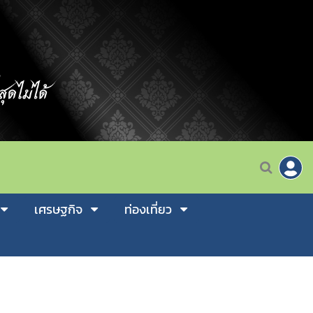
เศรษฐกิจ
ท่องเที่ยว