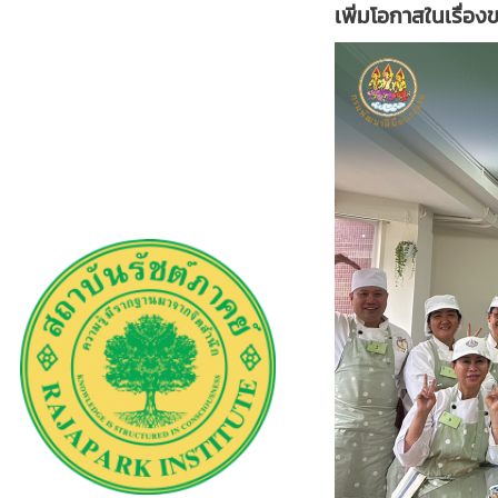
เพิ่มโอกาสในเรื่อง