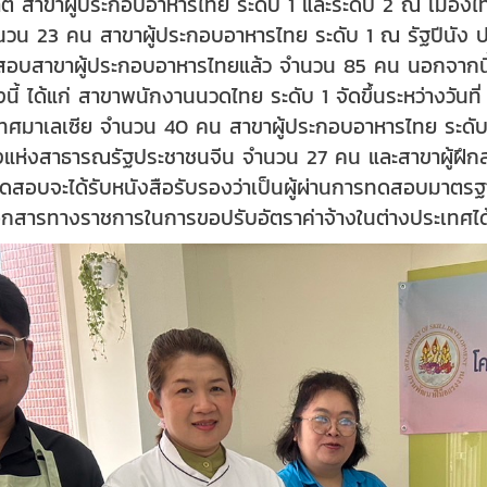
ติ สาขาผู้ประกอบอาหารไทย ระดับ 1 และระดับ 2 ณ เมืองไท
นวน 23 คน สาขาผู้ประกอบอาหารไทย ระดับ 1 ณ รัฐปีนัง 
ดสอบสาขาผู้ประกอบอาหารไทยแล้ว จำนวน 85 คน นอกจากน
งนี้ ได้แก่ สาขาพนักงานนวดไทย ระดับ 1 จัดขึ้นระหว่างวั
ะเทศมาเลเซีย จำนวน 40 คน สาขาผู้ประกอบอาหารไทย ระดับ
งแห่งสาธารณรัฐประชาชนจีน จำนวน 27 คน และสาขาผู้ฝึก
ทดสอบจะได้รับหนังสือรับรองว่าเป็นผู้ผ่านการทดสอบมาต
เอกสารทางราชการในการขอปรับอัตราค่าจ้างในต่างประเทศได