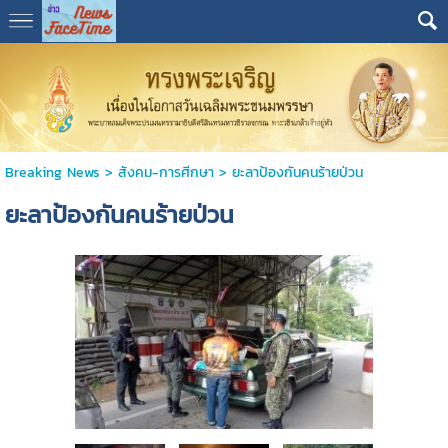
Breaking News
>
สังคม-การศีกษา
>
ยะลาป้องกันคนร้ายป่วน
ยะลาป้องกันคนร้ายป่วน