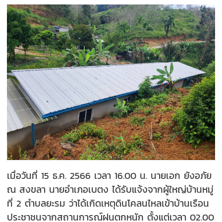
เมื่อวันที่ 15 ธ.ค. 2566 เวลา 16.00 น. นายเอก ยังอภัย
ณ สงขลา นายอำเภอเบตง ได้รับแจ้งจากผู้ใหญ่บ้านหมู่
ที่ 2 ตำบลยะรม ว่าได้เกิดเหตุดินโคลนไหลเข้าบ้านเรือน
ประชาชนจากสถานการณ์ฝนตกหนัก ตั้งแต่เวลา 02.00