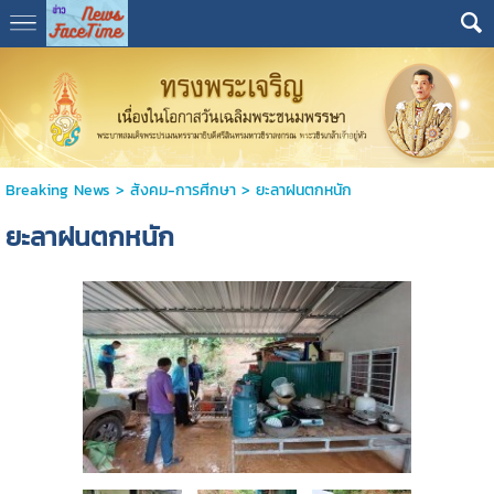
Breaking News
>
สังคม-การศีกษา
>
ยะลาฝนตกหนัก
ยะลาฝนตกหนัก