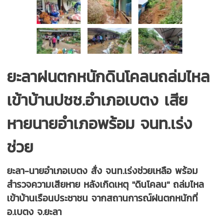
ยะลาฝนตกหนักดินโคลนถล่มไหล
เข้าบ้านปชช.อำเภอเบตง เสีย
หายนายอำเภอพร้อม จนท.เร่ง
ช่วย
ยะลา-นายอำเภอเบตง สั่ง จนท.เร่งช่วยเหลือ พร้อม
สำรวจความเสียหาย หลังเกิดเหตุ "ดินโคลน" ถล่มไหล
เข้าบ้านเรือนประชาชน จากสถานการณ์ฝนตกหนักที่
อ.เบตง จ.ยะลา