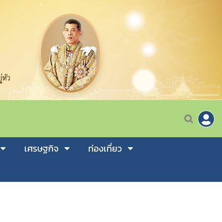
เศรษฐกิจ
ท่องเที่ยว