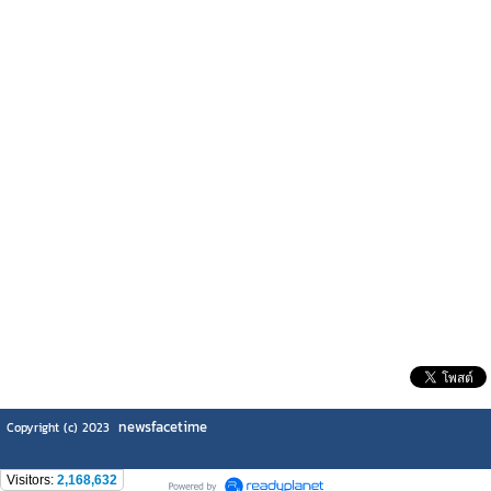
newsfacetime
Copyright (c) 2023
Visitors:
2,168,632