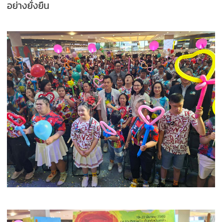
อย่างยั่งยืน