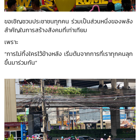
ขอเชิญชวนประชาชนทุกคน ร่วมเป็นส่วนหนึ่งของพลัง
สำคัญในการสร้างสังคมที่เท่าเทียม
เพราะ
“การไม่ทิ้งใครไว้ข้างหลัง เริ่มต้นจากการที่เราทุกคนลุก
ขึ้นมาร่วมกัน”