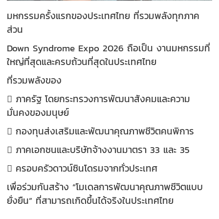
มหกรรมครั้งแรกของประเทศไทย ที่รวมพลังทุกภาค
ส่วน
Down Syndrome Expo 2026 ถือเป็น งานมหกรรมที่
ใหญ่ที่สุดและครบถ้วนที่สุดในประเทศไทย
ที่รวมพลังของ
 ภาครัฐ โดยกระทรวงการพัฒนาสังคมและความ
มั่นคงของมนุษย์
 กองทุนส่งเสริมและพัฒนาคุณภาพชีวิตคนพิการ
 ภาคเอกชนและบริษัทจ้างงานมาตรา 33 และ 35
 ครอบครัวดาวน์ซินโดรมจากทั่วประเทศ
เพื่อร่วมกันสร้าง “โมเดลการพัฒนาคุณภาพชีวิตแบบ
ยั่งยืน” ที่สามารถเกิดขึ้นได้จริงในประเทศไทย