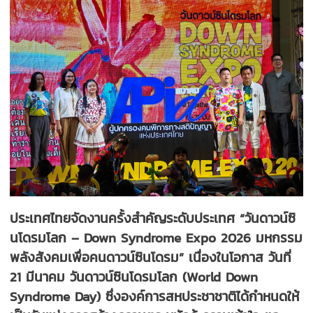
ประเทศไทยจัดงานครั้งสำคัญระดับประเทศ “วันดาวน์ซิ
นโดรมโลก – Down Syndrome Expo 2026 มหกรรม
พลังสังคมเพื่อคนดาวน์ซินโดรม” เนื่องในโอกาส วันที่
21 มีนาคม วันดาวน์ซินโดรมโลก (World Down
Syndrome Day) ซึ่งองค์การสหประชาชาติได้กำหนดให้