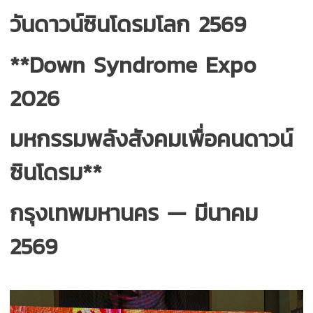
วันดาวน์ซินโดรมโลก 2569
**Down Syndrome Expo
2026
มหกรรมพลังสังคมเพื่อคนดาวน์
ซินโดรม**
กรุงเทพมหานคร — มีนาคม
2569