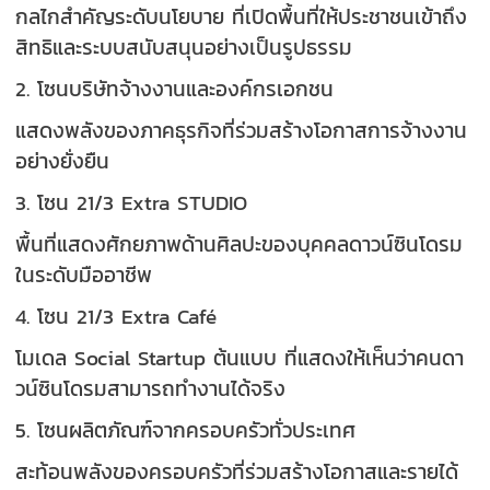
กลไกสำคัญระดับนโยบาย ที่เปิดพื้นที่ให้ประชาชนเข้าถึง
สิทธิและระบบสนับสนุนอย่างเป็นรูปธรรม
2. โซนบริษัทจ้างงานและองค์กรเอกชน
แสดงพลังของภาคธุรกิจที่ร่วมสร้างโอกาสการจ้างงาน
อย่างยั่งยืน
3. โซน 21/3 Extra STUDIO
พื้นที่แสดงศักยภาพด้านศิลปะของบุคคลดาวน์ซินโดรม
ในระดับมืออาชีพ
4. โซน 21/3 Extra Café
โมเดล Social Startup ต้นแบบ ที่แสดงให้เห็นว่าคนดา
วน์ซินโดรมสามารถทำงานได้จริง
5. โซนผลิตภัณฑ์จากครอบครัวทั่วประเทศ
สะท้อนพลังของครอบครัวที่ร่วมสร้างโอกาสและรายได้