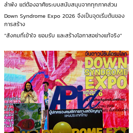
ลำพัง แต่ต้องอาศัยระบบสนับสนุนจากทุกภาคส่วน
Down Syndrome Expo 2026 จึงเป็นจุดเริ่มต้นของ
การสร้าง
“สังคมที่เข้าใจ ยอมรับ และสร้างโอกาสอย่างแท้จริง”