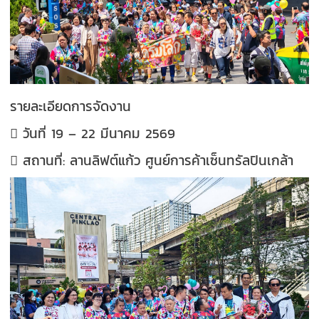
รายละเอียดการจัดงาน
 วันที่ 19 – 22 มีนาคม 2569
 สถานที่: ลานลิฟต์แก้ว ศูนย์การค้าเซ็นทรัลปินเกล้า