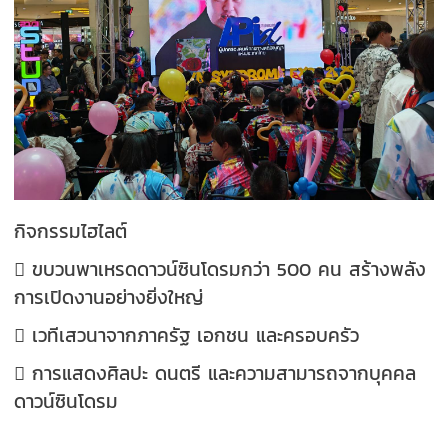
กิจกรรมไฮไลต์
 ขบวนพาเหรดดาวน์ซินโดรมกว่า 500 คน สร้างพลัง
การเปิดงานอย่างยิ่งใหญ่
 เวทีเสวนาจากภาครัฐ เอกชน และครอบครัว
 การแสดงศิลปะ ดนตรี และความสามารถจากบุคคล
ดาวน์ซินโดรม