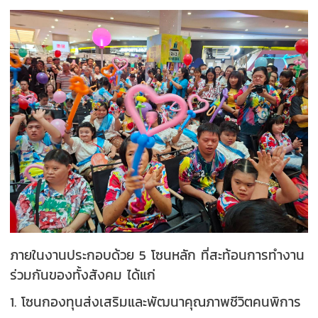
ภายในงานประกอบด้วย 5 โซนหลัก ที่สะท้อนการทำงาน
ร่วมกันของทั้งสังคม ได้แก่
1. โซนกองทุนส่งเสริมและพัฒนาคุณภาพชีวิตคนพิการ