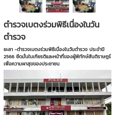
ตำรวจเบตงร่วมพิธีเนื่องในวัน
ตำรวจ
ยะลา -ตำรวจเบตงร่วมพิธีเนื่องในวันตำรวจ ประจำปี
2566 ยึดมั่นในเกียรติและหน้าที่ของผู้พิทักษ์สันติราษฎร์
เพื่อความผาสุขของประชาชน