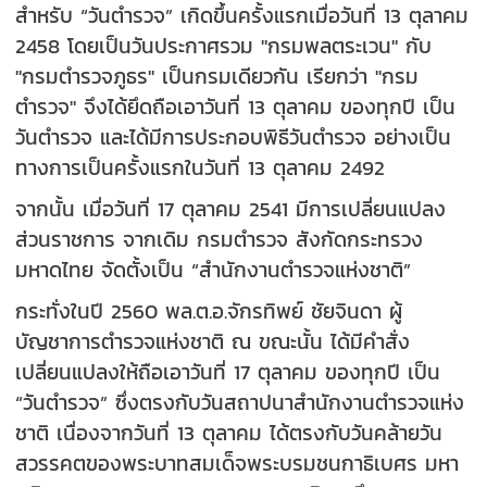
สำหรับ “วันตำรวจ” เกิดขึ้นครั้งแรกเมื่อวันที่ 13 ตุลาคม
2458 โดยเป็นวันประกาศรวม "กรมพลตระเวน" กับ
"กรมตำรวจภูธร" เป็นกรมเดียวกัน เรียกว่า "กรม
ตำรวจ" จึงได้ยึดถือเอาวันที่ 13 ตุลาคม ของทุกปี เป็น
วันตำรวจ และได้มีการประกอบพิธีวันตำรวจ อย่างเป็น
ทางการเป็นครั้งแรกในวันที่ 13 ตุลาคม 2492
จากนั้น เมื่อวันที่ 17 ตุลาคม 2541 มีการเปลี่ยนแปลง
ส่วนราชการ จากเดิม กรมตำรวจ สังกัดกระทรวง
มหาดไทย จัดตั้งเป็น “สำนักงานตำรวจแห่งชาติ”
กระทั่งในปี 2560 พล.ต.อ.จักรทิพย์ ชัยจินดา ผู้
บัญชาการตำรวจแห่งชาติ ณ ขณะนั้น ได้มีคำสั่ง
เปลี่ยนแปลงให้ถือเอาวันที่ 17 ตุลาคม ของทุกปี เป็น
“วันตำรวจ” ซึ่งตรงกับวันสถาปนาสำนักงานตำรวจแห่ง
ชาติ เนื่องจากวันที่ 13 ตุลาคม ได้ตรงกับวันคล้ายวัน
สวรรคตของพระบาทสมเด็จพระบรมชนกาธิเบศร มหา