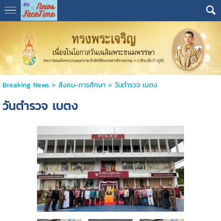
Breaking News
>
สังคม-การศีกษา
>
วันตำรวจ เบตง
วันตำรวจ เบตง