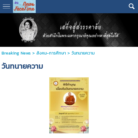
Breaking News
>
สังคม-การศีกษา
>
วันทนายความ
วันทนายความ