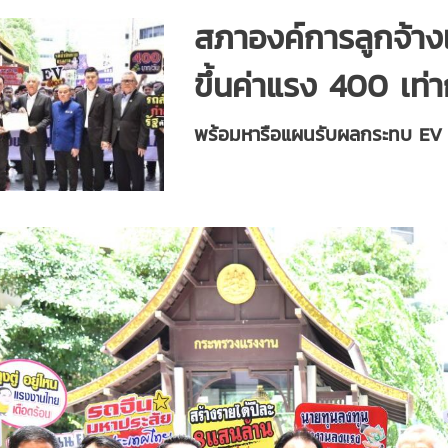
สภาองค์การลูกจ้าง
ขึ้นค่าแรง 400 เท่า
พร้อมหารือแผนรับผลกระทบ EV