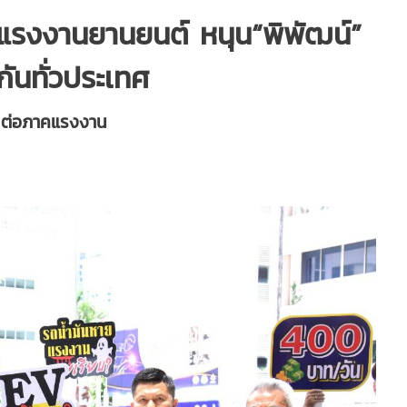
แรงงานยานยนต์ หนุน“พิพัฒน์”
กันทั่วประเทศ
 ต่อภาคแรงงาน