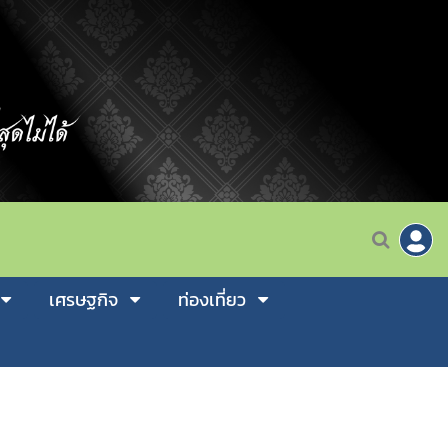
เศรษฐกิจ
ท่องเที่ยว