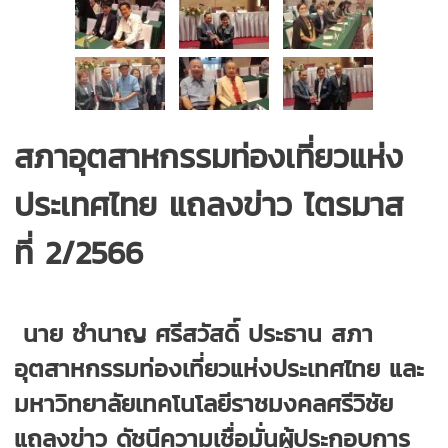
สภาอุตสาหกรรมท่องเที่ยวแห่ง
ประเทศไทย แถลงข่าว ไตรมาส
ที่ 2/2566
นาย ชำนาญ ศรีสวัสดิ์ ประธาน สภา
อุตสาหกรรมท่องเที่ยวแห่งประเทศไทย และ
มหาวิทยาลัยเทคโนโลยีราชมงคลศรีวิชัย
แถลงข่าว ดัชนีความเชื่อมั่นผู้ประกอบการ