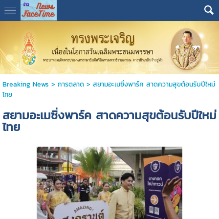
Breaking News
>
การตลาด
>
สยามอะเมซิ่งพาร์ค สาดความสุขต้อนรับปีใหม่
ไทย
สยามอะเมซิ่งพาร์ค สาดความสุขต้อนรับปีใหม่
ไทย