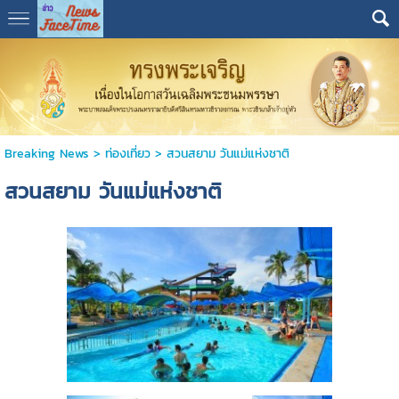
Breaking News
>
ท่องเที่ยว
>
สวนสยาม วันแม่แห่งชาติ
สวนสยาม วันแม่แห่งชาติ