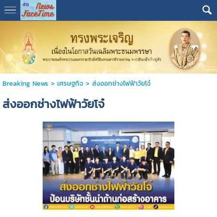
Breaking News
>
เศรษฐกิจ
>
ส่งออกช่างไฟฟ้าวัยโจ๋
ส่งออกช่างไฟฟ้าวัยโจ๋