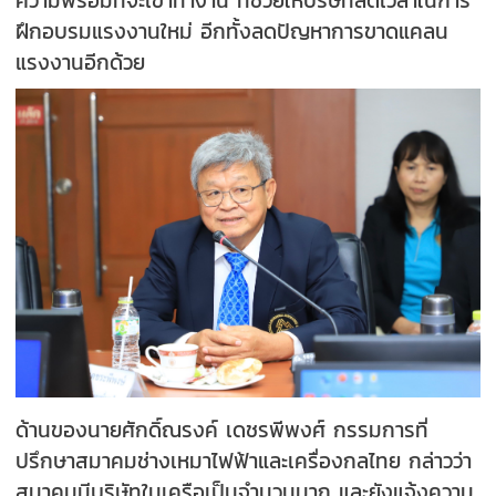
ฝึกอบรมแรงงานใหม่ อีกทั้งลดปัญหาการขาดแคลน
แรงงานอีกด้วย
ด้านของนายศักดิ์ณรงค์ เดชรพีพงศ์​ กรรมการที่
ปรึกษาสมาคมช่างเหมาไฟฟ้าและเครื่องกลไทย กล่าวว่า
สมาคมมีบริษัทในเครือเป็นจำนวนมาก และยังแจ้งความ