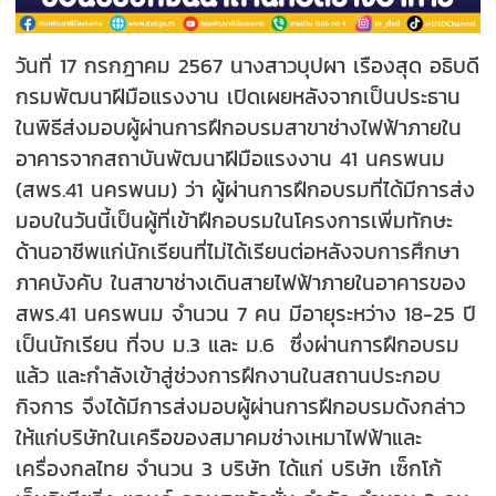
วันที่ 17 กรกฎาคม 2567 นางสาวบุปผา เรืองสุด อธิบดี
กรมพัฒนาฝีมือแรงงาน เปิดเผยหลังจากเป็นประธาน
ในพิธีส่งมอบผู้ผ่านการฝึกอบรมสาขาช่างไฟฟ้าภายใน
อาคารจากสถาบันพัฒนาฝีมือแรงงาน 41 นครพนม
(สพร.41 นครพนม) ว่า ผู้ผ่านการฝึกอบรมที่ได้มีการส่ง
มอบในวันนี้เป็นผู้ที่เข้าฝึกอบรมในโครงการเพิ่มทักษะ
ด้านอาชีพแก่นักเรียนที่ไม่ได้เรียนต่อหลังจบการศึกษา
ภาคบังคับ ในสาขาช่างเดินสายไฟฟ้าภายในอาคารของ
สพร.41 นครพนม จำนวน 7 คน มีอายุระหว่าง 18-25 ปี
เป็นนักเรียน ที่จบ ม.3 และ ม.6 ซึ่งผ่านการฝึกอบรม
แล้ว และกำลังเข้าสู่ช่วงการฝึกงานในสถานประกอบ
กิจการ จึงได้มีการส่งมอบผู้ผ่านการฝึกอบรมดังกล่าว
ให้แก่บริษัทในเครือของสมาคมช่างเหมาไฟฟ้าและ
เครื่องกลไทย จำนวน 3 บริษัท ได้แก่ บริษัท เซ็กโก้