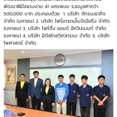
พัฒนาฝีมือแรงงาน 41 นครพนม รวมมูลค่ากว่า
500,000 บาท ประกอบด้วย 1. บริษัท ภัทรเมธากิจ
จำกัด (มหาชน) 2. บริษัท ไฟร์เทรดเอ็นจิเนียริ่ง จำกัด
(มหาชน) 3. บริษัท ไลท์ติ้ง แอนด์ อีควิปเมนท์ จำกัด
(มหาชน) 4. บริษัท อิตัลไทยวิศวกรรม จำกัด 5. บริษัท
ไพศาสตร์ จำกัด