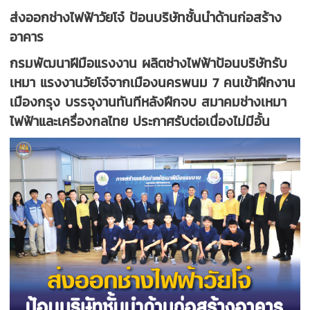
ส่งออกช่างไฟฟ้าวัยโจ๋ ป้อนบริษัทชั้นนำด้านก่อสร้าง
อาคาร
กรมพัฒนาฝีมือแรงงาน ผลิตช่างไฟฟ้าป้อนบริษัทรับ
เหมา แรงงานวัยโจ๋จากเมืองนครพนม 7 คนเข้าฝึกงาน
เมืองกรุง บรรจุงานทันทีหลังฝึกจบ สมาคมช่างเหมา
ไฟฟ้าและเครื่องกลไทย ประกาศรับต่อเนื่องไม่มีอั้น