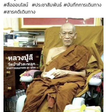
#สื่อออนไลน์ #ประชาสัมพันธ์ #บันทึกการเดินทาง
#สารคดีเดินทาง