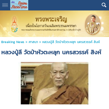
Breaking News
>
ศาสนา
>
หลวงปู่ลี วัดป่าหัวตะหลุก นครสวรรค์ สิงห์
หลวงปู่ลี วัดป่าหัวตะหลุก นครสวรรค์ สิงห์