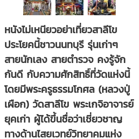
หนังไม่เหนียวอย่าเที่ยวสาลีโข
ประโยคนี้ชาวนนทบุรี รุ่นเก่าๆ
สายนักเลง สายตำรวจ คงรู้จัก
กันดี กับความศักสิทธิ์ที่วัดแห่งนี้
โดยมีพระครูธรรมโกศล (หลวงปู่
เผือก) วัดสาลีโข พระเกจิอาจารย์
ยุคเก่า ผู้ได้ขึ้นชื่อว่าเชี่ยวชาญ
ทางด้านไสยเวทย์วิทยาคมแห่ง