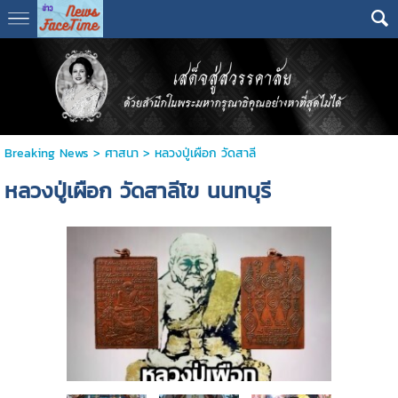
Breaking News
>
ศาสนา
>
หลวงปู่เผือก วัดสาลี
หลวงปู่เผือก วัดสาลีโข นนทบุรี