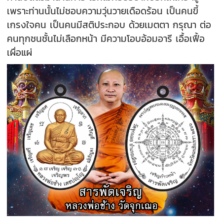
เพราะท่านนั้นไม่ชอบความวุ่นวายเดือดร้อน เป็นคนขี้
เกรงใจคน เป็นคนมีสติประกอบ ด้วยเมตตา กรุณา ต่อ
คนทุกชนชั้นไม่เลือกหน้า มีความโอบอ้อมอารี เอื้อเฟื้อ
เผื่อแผ่